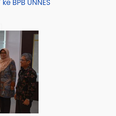
 ke BPB UNNES