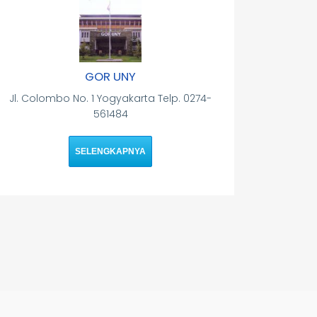
GOR UNY
Jl. Colombo No. 1 Yogyakarta Telp. 0274-
561484
SELENGKAPNYA