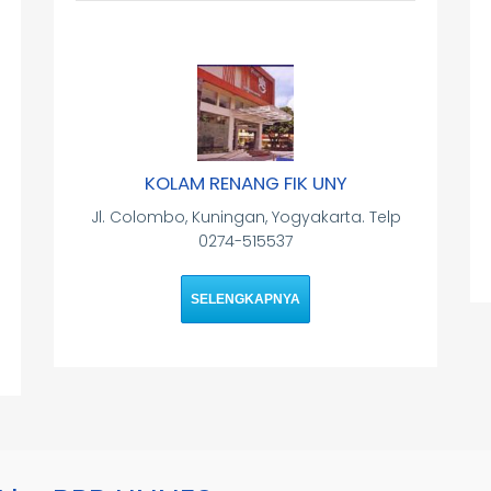
KOLAM RENANG FIK UNY
Jl. Colombo, Kuningan, Yogyakarta. Telp
0274-515537
SELENGKAPNYA