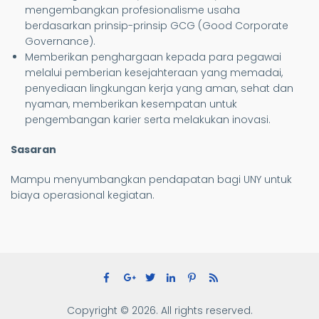
mengembangkan profesionalisme usaha
berdasarkan prinsip-prinsip GCG (Good Corporate
Governance).
Memberikan penghargaan kepada para pegawai
melalui pemberian kesejahteraan yang memadai,
penyediaan lingkungan kerja yang aman, sehat dan
nyaman, memberikan kesempatan untuk
pengembangan karier serta melakukan inovasi.
Sasaran
Mampu menyumbangkan pendapatan bagi UNY untuk
biaya operasional kegiatan.
Copyright © 2026. All rights reserved.