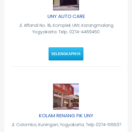
UNY AUTO CARE
Jl. Affandi No. 1B, Komplek UNY, Karangmalang
Yogyakarta. Telp. 0274-4469450
SELENGKAPNYA
KOLAM RENANG FIK UNY
Jl. Colombo, Kuningan, Yogyakarta. Telp 0274-515537