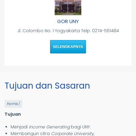
GOR UNY
Jl. Colombo No. 1 Yogyakarta Telp. 0274-561484
SELENGKAPNYA
Tujuan dan Sasaran
Home
/
Tujuan
Menjadi
Income Generating
bagi UNY.
Membangun citra
Corporate University
,