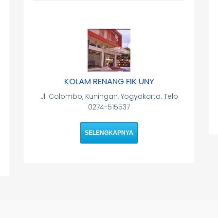
KOLAM RENANG FIK UNY
Jl. Colombo, Kuningan, Yogyakarta. Telp
0274-515537
SELENGKAPNYA