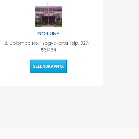
GOR UNY
Jl. Colombo No. 1 Yogyakarta Telp. 0274-
561484
SELENGKAPNYA