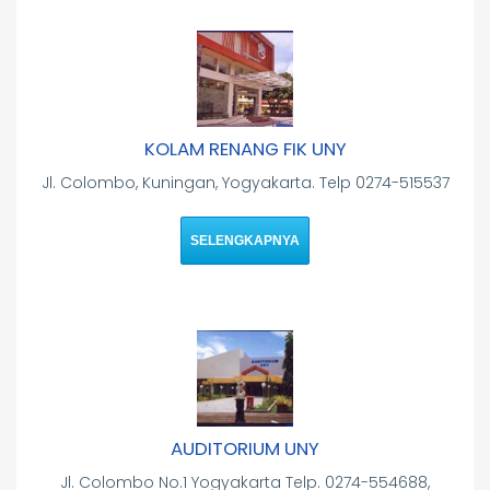
KOLAM RENANG FIK UNY
Jl. Colombo, Kuningan, Yogyakarta. Telp 0274-515537
SELENGKAPNYA
AUDITORIUM UNY
Jl. Colombo No.1 Yogyakarta Telp. 0274-554688,