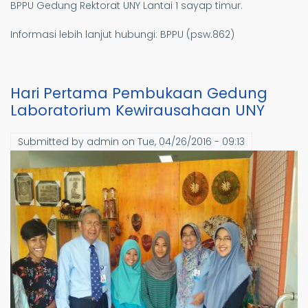
BPPU Gedung Rektorat UNY Lantai 1 sayap timur.
Informasi lebih lanjut hubungi: BPPU (psw.862)
Hari Pertama Pembukaan Gedung
Laboratorium Kewirausahaan UNY
Submitted by
admin
on
Tue, 04/26/2016 - 09:13