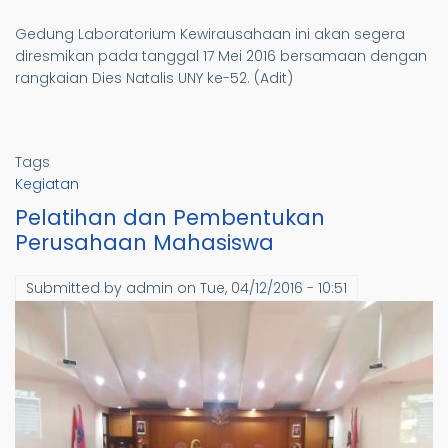
Gedung Laboratorium Kewirausahaan ini akan segera
diresmikan pada tanggal 17 Mei 2016 bersamaan dengan
rangkaian Dies Natalis UNY ke-52. (Adit)
Tags
Kegiatan
Pelatihan dan Pembentukan
Perusahaan Mahasiswa
Submitted by
admin
on
Tue, 04/12/2016 - 10:51