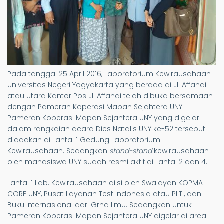
Pada tanggal 25 April 2016, Laboratorium Kewirausahaan
Universitas Negeri Yogyakarta yang berada di Jl. Affandi
atau utara Kantor Pos Jl. Affandi telah dibuka bersamaan
dengan Pameran Koperasi Mapan Sejahtera UNY.
Pameran Koperasi Mapan Sejahtera UNY yang digelar
dalam rangkaian acara Dies Natalis UNY ke-52 tersebut
diadakan di Lantai 1 Gedung Laboratorium
Kewirausahaan. Sedangkan
stand-stand
kewirausahaan
oleh mahasiswa UNY sudah resmi aktif di Lantai 2 dan 4.
Lantai 1 Lab. Kewirausahaan diisi oleh Swalayan KOPMA
CORE UNY, Pusat Layanan Test Indonesia atau PLTI, dan
Buku Internasional dari Grha Ilmu. Sedangkan untuk
Pameran Koperasi Mapan Sejahtera UNY digelar di area