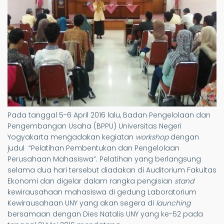
Pada tanggal 5-6 April 2016 lalu, Badan Pengelolaan dan
Pengembangan Usaha (BPPU) Universitas Negeri
Yogyakarta mengadakan kegiatan
workshop
dengan
judul “Pelatihan Pembentukan dan Pengelolaan
Perusahaan Mahasiswa”. Pelatihan yang berlangsung
selama dua hari tersebut diadakan di Auditorium Fakultas
Ekonomi dan digelar dalam rangka pengisian
stand
kewirausahaan mahasiswa di gedung Laboratorium
Kewirausahaan UNY yang akan segera di
launching
bersamaan dengan Dies Natalis UNY yang ke-52 pada